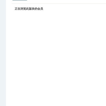
正在浏览此版块的会员