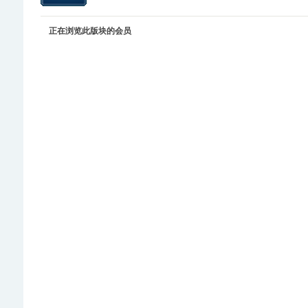
正在浏览此版块的会员